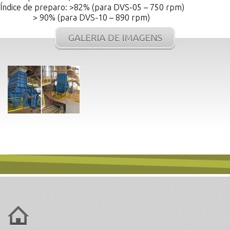
Índice de preparo: >82% (para DVS-05 – 750 rpm)
> 90% (para DVS-10 – 890 rpm)