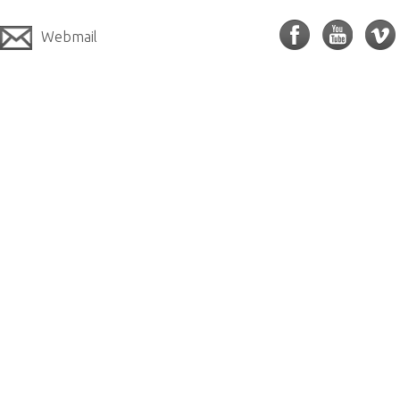
Webmail